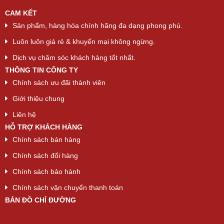
CAM KẾT
Sản phẩm, hàng hóa chính hãng đa dạng phong phú.
Luôn luôn giá rẻ & khuyến mại không ngừng.
Dịch vụ chăm sóc khách hàng tốt nhất.
THÔNG TIN CÔNG TY
Chính sách ưu đãi thành viên
Giới thiệu chung
Liên hệ
HỖ TRỢ KHÁCH HÀNG
Chính sách bán hàng
Chính sách đổi hàng
Chính sách bảo hành
Chính sách vận chuyển thanh toán
BẢN ĐỒ CHỈ ĐƯỜNG