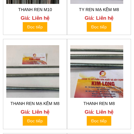
THANH REN M10
TY REN MẠ KẼM M8
Giá: Liên hệ
Giá: Liên hệ
Đọc tiếp
Đọc tiếp
THANH REN MẠ KẼM M8
THANH REN M8
Giá: Liên hệ
Giá: Liên hệ
Đọc tiếp
Đọc tiếp