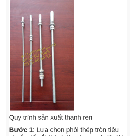
Quy trình sản xuất thanh ren
Bước 1
: Lựa chọn phôi thép tròn tiêu