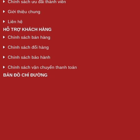
Chính sách ưu đãi thành viên
Giới thiệu chung
Liên hệ
HỖ TRỢ KHÁCH HÀNG
Chính sách bán hàng
Chính sách đổi hàng
Chính sách bảo hành
Chính sách vận chuyển thanh toán
BẢN ĐỒ CHỈ ĐƯỜNG