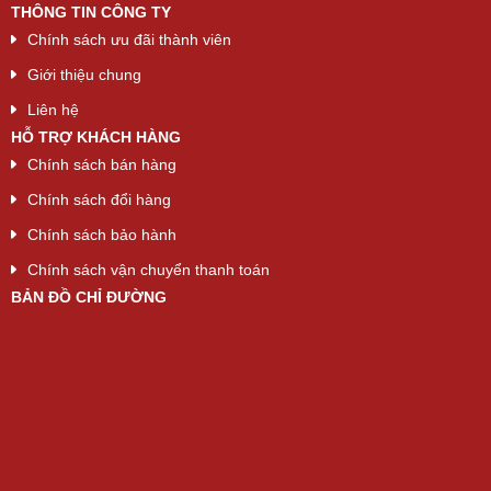
THÔNG TIN CÔNG TY
Chính sách ưu đãi thành viên
Giới thiệu chung
Liên hệ
HỖ TRỢ KHÁCH HÀNG
Chính sách bán hàng
Chính sách đổi hàng
Chính sách bảo hành
Chính sách vận chuyển thanh toán
BẢN ĐỒ CHỈ ĐƯỜNG