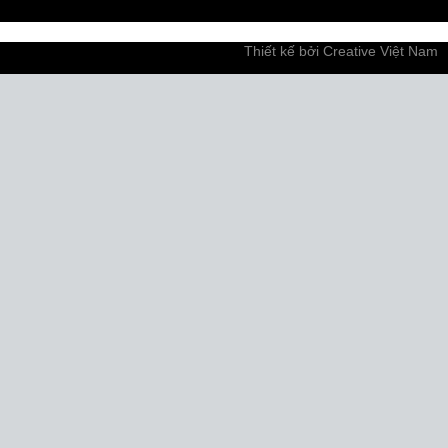
Thiết kế bởi
Creative Việt Nam