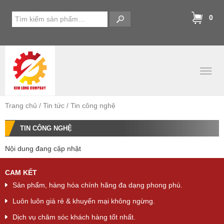
0
Trang chủ
Tin tức
Tin công nghệ
TIN CÔNG NGHỆ
Nội dung đang cập nhật
CAM KẾT
Sản phẩm, hàng hóa chính hãng đa dạng phong phú.
Luôn luôn giá rẻ & khuyến mại không ngừng.
Dịch vụ chăm sóc khách hàng tốt nhất.