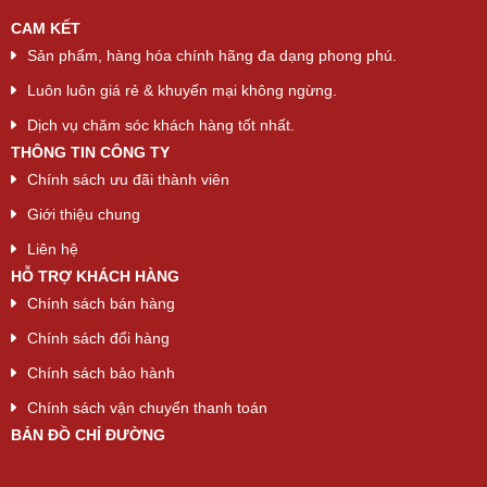
CAM KẾT
Sản phẩm, hàng hóa chính hãng đa dạng phong phú.
Luôn luôn giá rẻ & khuyến mại không ngừng.
Dịch vụ chăm sóc khách hàng tốt nhất.
THÔNG TIN CÔNG TY
Chính sách ưu đãi thành viên
Giới thiệu chung
Liên hệ
HỖ TRỢ KHÁCH HÀNG
Chính sách bán hàng
Chính sách đổi hàng
Chính sách bảo hành
Chính sách vận chuyển thanh toán
BẢN ĐỒ CHỈ ĐƯỜNG