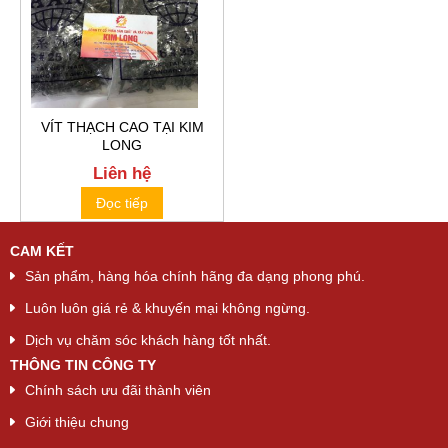
VÍT THẠCH CAO TẠI KIM
LONG
Liên hệ
Đọc tiếp
CAM KẾT
Sản phẩm, hàng hóa chính hãng đa dạng phong phú.
Luôn luôn giá rẻ & khuyến mại không ngừng.
Dịch vụ chăm sóc khách hàng tốt nhất.
THÔNG TIN CÔNG TY
Chính sách ưu đãi thành viên
Giới thiệu chung