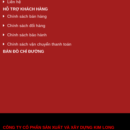
Liên hệ
HỖ TRỢ KHÁCH HÀNG
Chính sách bán hàng
Chính sách đổi hàng
Chính sách bảo hành
Chính sách vận chuyển thanh toán
BẢN ĐỒ CHỈ ĐƯỜNG
CÔNG TY CỔ PHẨN SẢN XUẤT VÀ XÂY DỰNG KIM LONG