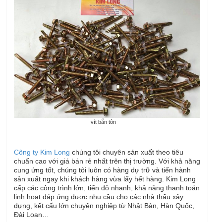
vít bắn tôn
Công ty Kim Long
chúng tôi chuyên sản xuất theo tiêu
chuẩn cao với giá bán rẻ nhất trên thị trường. Với khả năng
cung ứng tốt, chúng tôi luôn có hàng dự trữ và tiến hành
sản xuất ngay khi khách hàng vừa lấy hết hàng. Kim Long
cấp các công trình lớn, tiến độ nhanh, khả năng thanh toán
linh hoạt đáp ứng được nhu cầu cho các nhà thấu xây
dựng, kết cấu lớn chuyên nghiệp từ Nhật Bản, Hàn Quốc,
Đài Loan…