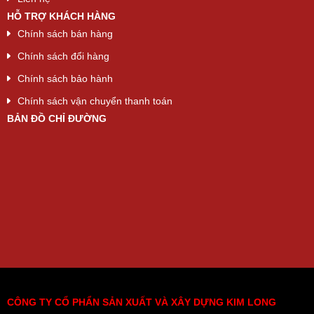
HỖ TRỢ KHÁCH HÀNG
Chính sách bán hàng
Chính sách đổi hàng
Chính sách bảo hành
Chính sách vận chuyển thanh toán
BẢN ĐỒ CHỈ ĐƯỜNG
CÔNG TY CỔ PHẨN SẢN XUẤT VÀ XÂY DỰNG KIM LONG