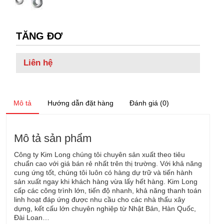
TĂNG ĐƠ
Liên hệ
Mô tả
Hướng dẫn đặt hàng
Đánh giá (0)
Mô tả sản phẩm
Công ty Kim Long chúng tôi chuyên sản xuất theo tiêu
chuẩn cao với giá bán rẻ nhất trên thị trường. Với khả năng
cung ứng tốt, chúng tôi luôn có hàng dự trữ và tiến hành
sản xuất ngay khi khách hàng vừa lấy hết hàng. Kim Long
cấp các công trình lớn, tiến độ nhanh, khả năng thanh toán
linh hoạt đáp ứng được nhu cầu cho các nhà thấu xây
dựng, kết cấu lớn chuyên nghiệp từ Nhật Bản, Hàn Quốc,
Đài Loan…