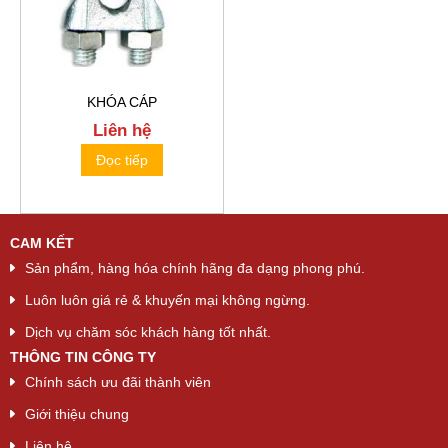
KHÓA CÁP
Liên hệ
Đọc tiếp
CAM KẾT
Sản phẩm, hàng hóa chính hãng đa dạng phong phú.
Luôn luôn giá rẻ & khuyến mại không ngừng.
Dịch vụ chăm sóc khách hàng tốt nhất.
THÔNG TIN CÔNG TY
Chính sách ưu đãi thành viên
Giới thiệu chung
Liên hệ