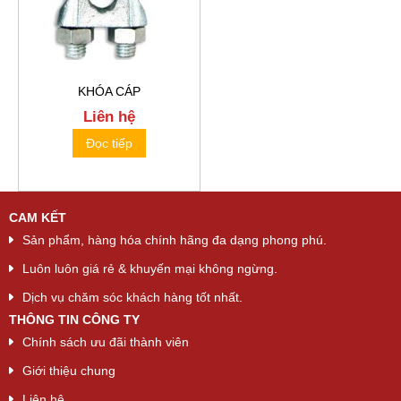
KHÓA CÁP
Liên hệ
Đọc tiếp
CAM KẾT
Sản phẩm, hàng hóa chính hãng đa dạng phong phú.
Luôn luôn giá rẻ & khuyến mại không ngừng.
Dịch vụ chăm sóc khách hàng tốt nhất.
THÔNG TIN CÔNG TY
Chính sách ưu đãi thành viên
Giới thiệu chung
Liên hệ