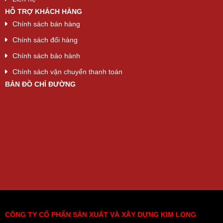
HỖ TRỢ KHÁCH HÀNG
Chính sách bán hàng
Chính sách đổi hàng
Chính sách bảo hành
Chính sách vận chuyển thanh toán
BẢN ĐỒ CHỈ ĐƯỜNG
CÔNG TY CỔ PHẨN SẢN XUẤT VÀ XÂY DỰNG KIM LONG