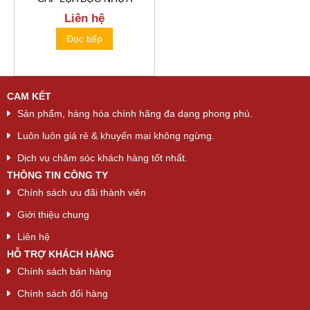
Liên hệ
Đọc tiếp
CAM KẾT
Sản phẩm, hàng hóa chính hãng đa dạng phong phú.
Luôn luôn giá rẻ & khuyến mại không ngừng.
Dịch vụ chăm sóc khách hàng tốt nhất.
THÔNG TIN CÔNG TY
Chính sách ưu đãi thành viên
Giới thiệu chung
Liên hệ
HỖ TRỢ KHÁCH HÀNG
Chính sách bán hàng
Chính sách đổi hàng