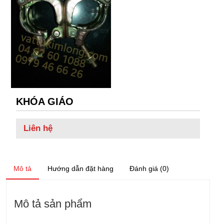
KHÓA GIÁO
Liên hệ
Mô tả
Hướng dẫn đặt hàng
Đánh giá (0)
Mô tả sản phẩm