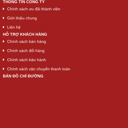
THÔNG TIN CÔNG TY
Chính sách ưu đãi thành viên
Giới thiệu chung
Liên hệ
HỖ TRỢ KHÁCH HÀNG
Chính sách bán hàng
Chính sách đổi hàng
Chính sách bảo hành
Chính sách vận chuyển thanh toán
BẢN ĐỒ CHỈ ĐƯỜNG