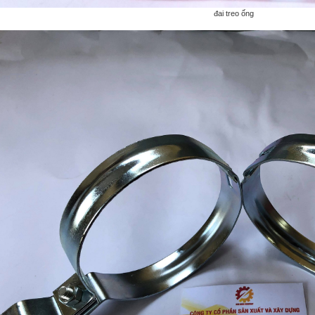
đai treo ống