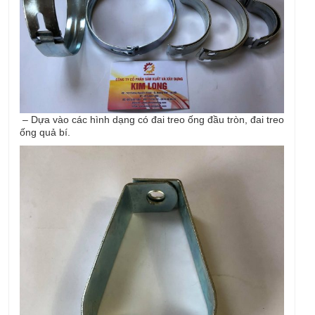
– Dựa vào các hình dạng có đai treo ống đầu tròn, đai treo
ống quả bí.