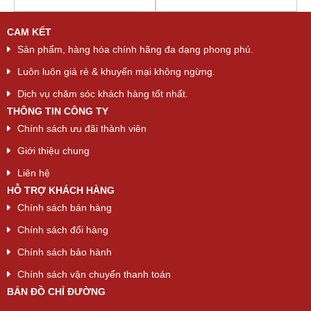
CAM KẾT
Sản phẩm, hàng hóa chính hãng đa dạng phong phú.
Luôn luôn giá rẻ & khuyến mại không ngừng.
Dịch vụ chăm sóc khách hàng tốt nhất.
THÔNG TIN CÔNG TY
Chính sách ưu đãi thành viên
Giới thiệu chung
Liên hệ
HỖ TRỢ KHÁCH HÀNG
Chính sách bán hàng
Chính sách đổi hàng
Chính sách bảo hành
Chính sách vận chuyển thanh toán
BẢN ĐỒ CHỈ ĐƯỜNG