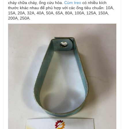
cháy chữa cháy, ống cứu hỏa.
Cùm treo
có nhiều kích
thước khác nhau để phù hợp với các ống tiêu chuẩn: 10A,
15A, 20A, 32A, 40A, 50A, 65A, 80A, 100A, 125A, 150A,
200A, 250A.