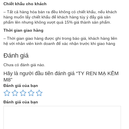
Chiết khấu cho khách
– Tất cả hàng hóa bán ra đều không có chiết khấu, nếu khách
hàng muốn lấy chiết khấu để khách hàng túy ý đẩy giá sản
phẩm lên nhưng không vượt quá 15% giá thành sản phẩm.
Thời gian giao hàng
– Thời gian giao hàng được ghi trong báo giá, khách hàng liên
hệ với nhân viên kinh doanh để xác nhận trước khi giao hàng
Đánh giá
Chưa có đánh giá nào.
Hãy là người đầu tiên đánh giá “TY REN MẠ KẼM
M8”
Đánh giá của bạn
Đánh giá của bạn