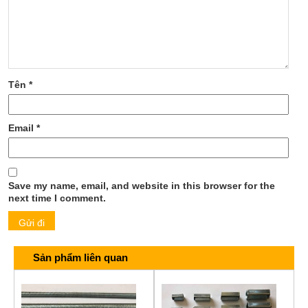
Tên
*
Email
*
Save my name, email, and website in this browser for the
next time I comment.
Sản phẩm liên quan