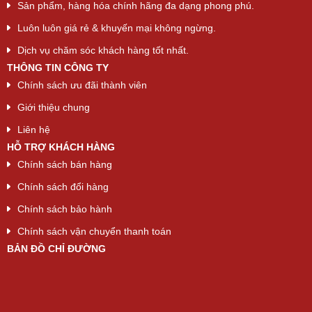
Sản phẩm, hàng hóa chính hãng đa dạng phong phú.
Luôn luôn giá rẻ & khuyến mại không ngừng.
Dịch vụ chăm sóc khách hàng tốt nhất.
THÔNG TIN CÔNG TY
Chính sách ưu đãi thành viên
Giới thiệu chung
Liên hệ
HỖ TRỢ KHÁCH HÀNG
Chính sách bán hàng
Chính sách đổi hàng
Chính sách bảo hành
Chính sách vận chuyển thanh toán
BẢN ĐỒ CHỈ ĐƯỜNG