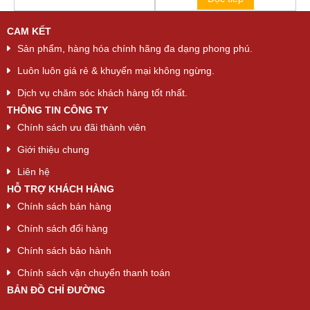
CAM KẾT
Sản phẩm, hàng hóa chính hãng đa dạng phong phú.
Luôn luôn giá rẻ & khuyến mại không ngừng.
Dịch vụ chăm sóc khách hàng tốt nhất.
THÔNG TIN CÔNG TY
Chính sách ưu đãi thành viên
Giới thiệu chung
Liên hệ
HỖ TRỢ KHÁCH HÀNG
Chính sách bán hàng
Chính sách đổi hàng
Chính sách bảo hành
Chính sách vận chuyển thanh toán
BẢN ĐỒ CHỈ ĐƯỜNG