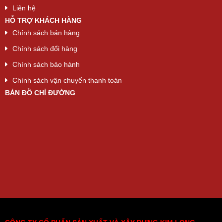
Liên hệ
HỖ TRỢ KHÁCH HÀNG
Chính sách bán hàng
Chính sách đổi hàng
Chính sách bảo hành
Chính sách vận chuyển thanh toán
BẢN ĐỒ CHỈ ĐƯỜNG