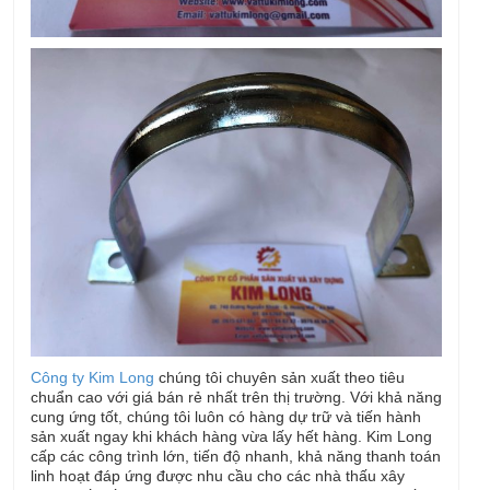
Công ty Kim Long
chúng tôi chuyên sản xuất theo tiêu
chuẩn cao với giá bán rẻ nhất trên thị trường. Với khả năng
cung ứng tốt, chúng tôi luôn có hàng dự trữ và tiến hành
sản xuất ngay khi khách hàng vừa lấy hết hàng. Kim Long
cấp các công trình lớn, tiến độ nhanh, khả năng thanh toán
linh hoạt đáp ứng được nhu cầu cho các nhà thấu xây