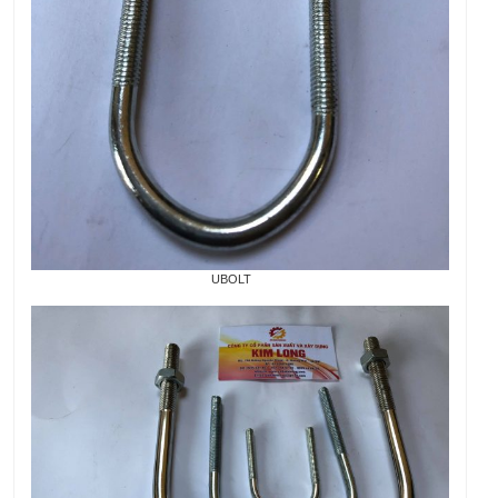
UBOLT