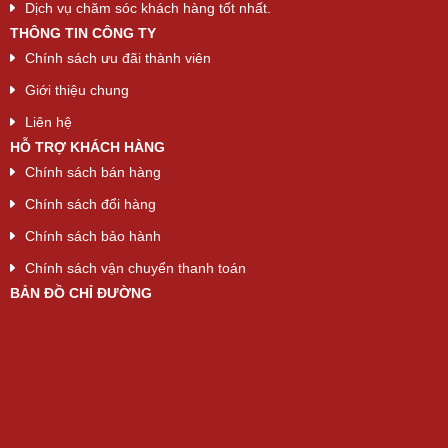
Dịch vụ chăm sóc khách hàng tốt nhất.
THÔNG TIN CÔNG TY
Chính sách ưu đãi thành viên
Giới thiệu chung
Liên hệ
HỖ TRỢ KHÁCH HÀNG
Chính sách bán hàng
Chính sách đổi hàng
Chính sách bảo hành
Chính sách vận chuyển thanh toán
BẢN ĐỒ CHỈ ĐƯỜNG