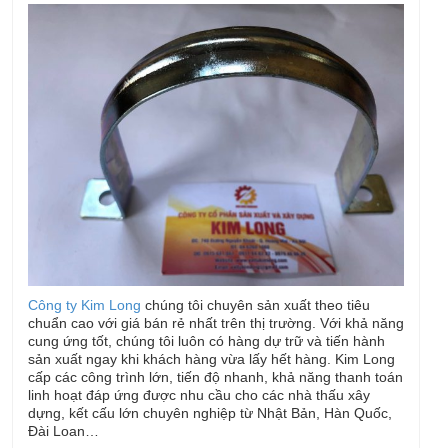
Công ty Kim Long
chúng tôi chuyên sản xuất theo tiêu
chuẩn cao với giá bán rẻ nhất trên thị trường. Với khả năng
cung ứng tốt, chúng tôi luôn có hàng dự trữ và tiến hành
sản xuất ngay khi khách hàng vừa lấy hết hàng. Kim Long
cấp các công trình lớn, tiến độ nhanh, khả năng thanh toán
linh hoạt đáp ứng được nhu cầu cho các nhà thấu xây
dựng, kết cấu lớn chuyên nghiệp từ Nhật Bản, Hàn Quốc,
Đài Loan…