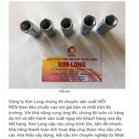
Nối ren
Công ty Kim Long chúng tôi chuyên sản xuất NỐI
REN theo tiêu chuẩn cao với giá bán rẻ nhất trên thị
trường. Với khả năng cung ứng tốt, chúng tôi luôn có hàng
dự trữ và tiến hành sản xuất ngay khi khách hàng vừa lấy
hết hàng. Kim Long cấp các công trình lớn, tiến độ nhanh,
khả năng thanh toán linh hoạt đáp ứng được nhu cầu cho
các nhà thấu xây dựng, kết cấu lớn chuyên nghiệp từ Nhật