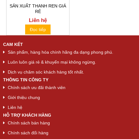
SẢN XUẤT THANH REN GIÁ
RẺ
Liên hệ
Đọc tiếp
CAM KẾT
Sản phẩm, hàng hóa chính hãng đa dạng phong phú.
Luôn luôn giá rẻ & khuyến mại không ngừng.
Dịch vụ chăm sóc khách hàng tốt nhất.
THÔNG TIN CÔNG TY
Chính sách ưu đãi thành viên
Giới thiệu chung
Liên hệ
HỖ TRỢ KHÁCH HÀNG
Chính sách bán hàng
Chính sách đổi hàng