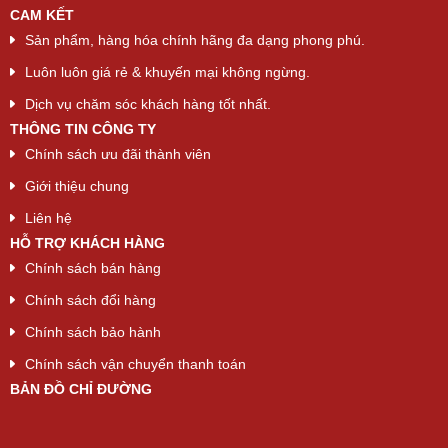
CAM KẾT
Sản phẩm, hàng hóa chính hãng đa dạng phong phú.
Luôn luôn giá rẻ & khuyến mại không ngừng.
Dịch vụ chăm sóc khách hàng tốt nhất.
THÔNG TIN CÔNG TY
Chính sách ưu đãi thành viên
Giới thiệu chung
Liên hệ
HỖ TRỢ KHÁCH HÀNG
Chính sách bán hàng
Chính sách đổi hàng
Chính sách bảo hành
Chính sách vận chuyển thanh toán
BẢN ĐỒ CHỈ ĐƯỜNG