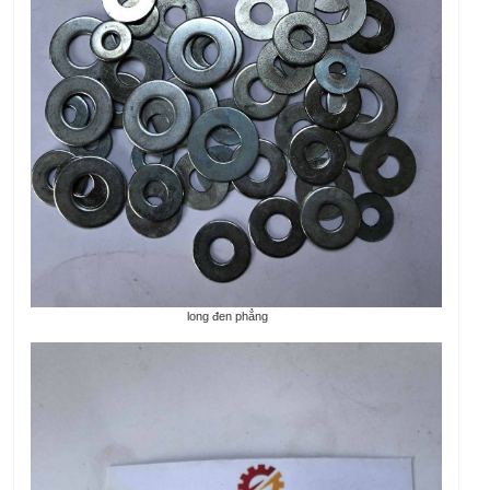
long đen phẳng