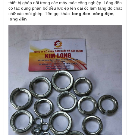
thiết bị ghép nối trong các máy móc công nghiệp. Lông đền
có tác dụng phân bố đều lực ép lên đai ốc làm tăng độ chặt
chữ các mối ghép. Tên gọi khác:
long đen, vòng đệm,
long đền