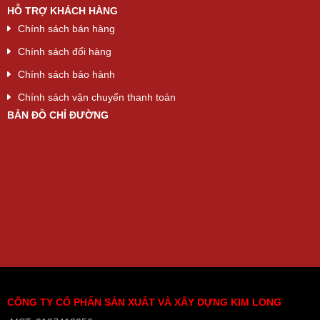
HỖ TRỢ KHÁCH HÀNG
Chính sách bán hàng
Chính sách đổi hàng
Chính sách bảo hành
Chính sách vận chuyển thanh toán
BẢN ĐỒ CHỈ ĐƯỜNG
CÔNG TY CỔ PHẨN SẢN XUẤT VÀ XÂY DỰNG KIM LONG