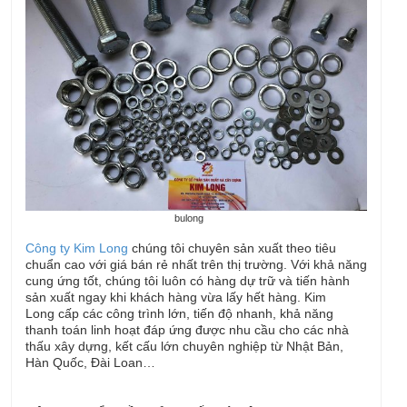
bulong
Công ty Kim Long
chúng tôi chuyên sản xuất theo tiêu
chuẩn cao với giá bán rẻ nhất trên thị trường. Với khả năng
cung ứng tốt, chúng tôi luôn có hàng dự trữ và tiến hành
sản xuất ngay khi khách hàng vừa lấy hết hàng. Kim
Long cấp các công trình lớn, tiến độ nhanh, khả năng
thanh toán linh hoạt đáp ứng được nhu cầu cho các nhà
thấu xây dựng, kết cấu lớn chuyên nghiệp từ Nhật Bản,
Hàn Quốc, Đài Loan…