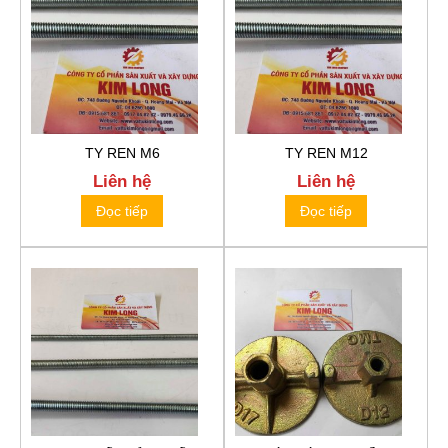
TY REN M6
TY REN M12
Liên hệ
Liên hệ
Đọc tiếp
Đọc tiếp