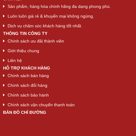
Sản phẩm, hàng hóa chính hãng đa dạng phong phú.
Luôn luôn giá rẻ & khuyến mại không ngừng.
Dịch vụ chăm sóc khách hàng tốt nhất.
THÔNG TIN CÔNG TY
Chính sách ưu đãi thành viên
Giới thiệu chung
Liên hệ
HỖ TRỢ KHÁCH HÀNG
Chính sách bán hàng
Chính sách đổi hàng
Chính sách bảo hành
Chính sách vận chuyển thanh toán
BẢN ĐỒ CHỈ ĐƯỜNG