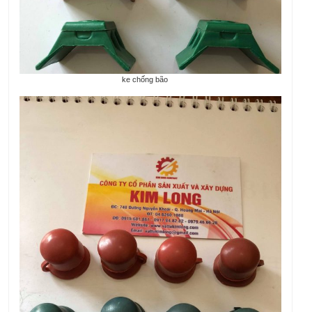
ke chống bão