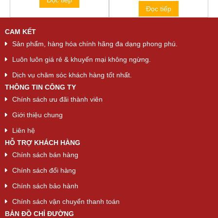
Đọc tiếp
CAM KẾT
Sản phẩm, hàng hóa chính hãng đa dạng phong phú.
Luôn luôn giá rẻ & khuyến mại không ngừng.
Dịch vụ chăm sóc khách hàng tốt nhất.
THÔNG TIN CÔNG TY
Chính sách ưu đãi thành viên
Giới thiệu chung
Liên hệ
HỖ TRỢ KHÁCH HÀNG
Chính sách bán hàng
Chính sách đổi hàng
Chính sách bảo hành
Chính sách vận chuyển thanh toán
BẢN ĐỒ CHỈ ĐƯỜNG