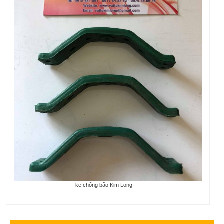
ke chống bão Kim Long