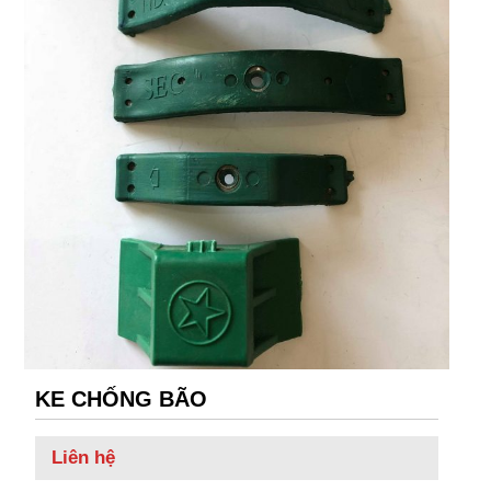
KE CHỐNG BÃO
Liên hệ