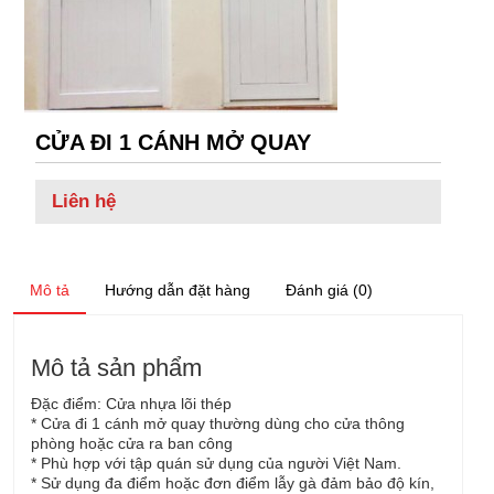
CỬA ĐI 1 CÁNH MỞ QUAY
Liên hệ
Mô tả
Hướng dẫn đặt hàng
Đánh giá (0)
Mô tả sản phẩm
Đặc điểm: Cửa nhựa lõi thép
* Cửa đi 1 cánh mở quay thường dùng cho cửa thông
phòng hoặc cửa ra ban công
* Phù hợp với tập quán sử dụng của người Việt Nam.
* Sử dụng đa điểm hoặc đơn điểm lẫy gà đảm bảo độ kín,