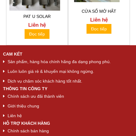
CỬA SỔ MỞ HẤT
PAT U SOLAR
Liên hệ
Liên hệ
Đọc tiếp
Đọc tiếp
CAM KẾT
Sản phẩm, hàng hóa chính hãng đa dạng phong phú.
Luôn luôn giá rẻ & khuyến mại không ngừng.
Dịch vụ chăm sóc khách hàng tốt nhất.
THÔNG TIN CÔNG TY
Chính sách ưu đãi thành viên
Giới thiệu chung
Liên hệ
HỖ TRỢ KHÁCH HÀNG
Chính sách bán hàng