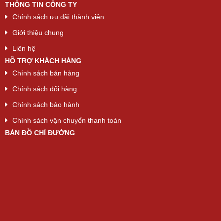
THÔNG TIN CÔNG TY
Chính sách ưu đãi thành viên
Giới thiệu chung
Liên hệ
HỖ TRỢ KHÁCH HÀNG
Chính sách bán hàng
Chính sách đổi hàng
Chính sách bảo hành
Chính sách vận chuyển thanh toán
BẢN ĐỒ CHỈ ĐƯỜNG